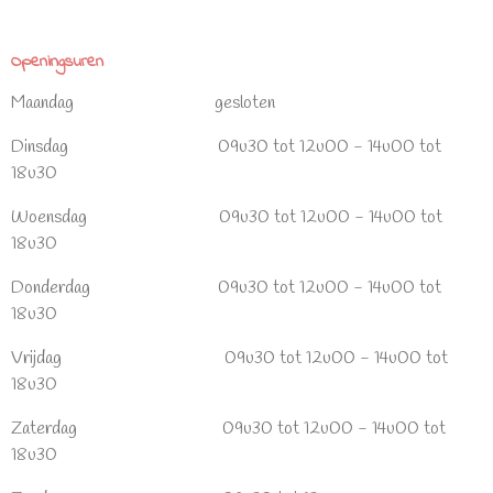
Openingsuren
Maandag gesloten
Dinsdag 09u30 tot 12u00 - 14u00 tot
18u30
Woensdag 09u30 tot 12u00 - 14u00 tot
18u30
Donderdag 09u30 tot 12u00 - 14u00 tot
18u30
Vrijdag 09u30 tot 12u00 - 14u00 tot
18u30
Zaterdag 09u30 tot 12u00 - 14u00 tot
18u30