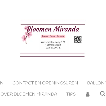
EN
CONTACT EN OPENINGSUREN
BALLON
OVER BLOEMEN MIRANDA
TIPS