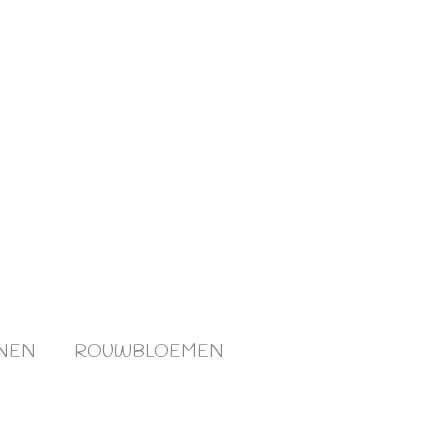
NEN
ROUWBLOEMEN