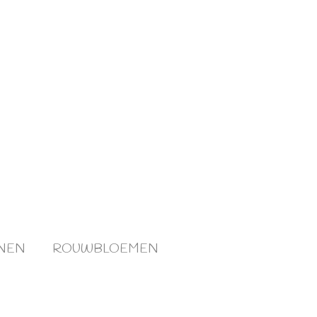
NEN
ROUWBLOEMEN