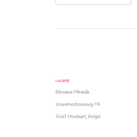
Locatie
Bloemen Miranda
Waversesteenweg 174
1560 Hoeilaart, België