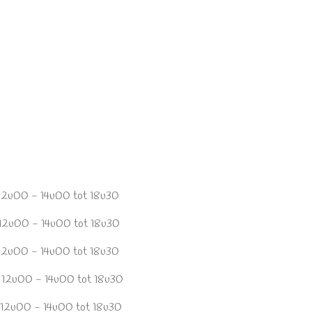
- 14u00 tot 18u30
- 14u00 tot 18u30
- 14u00 tot 18u30
- 14u00 tot 18u30
- 14u00 tot 18u30