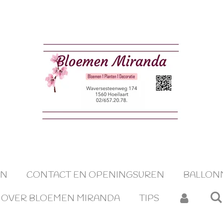
EN
CONTACT EN OPENINGSUREN
BALLON
OVER BLOEMEN MIRANDA
TIPS